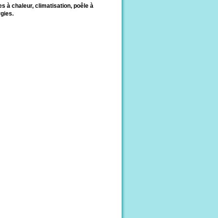
 à chaleur, climatisation, poêle à
gies.