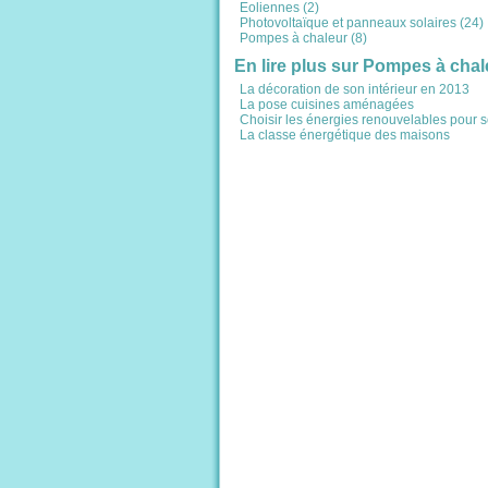
Eoliennes (2)
Photovoltaïque et panneaux solaires (24)
Pompes à chaleur (8)
En lire plus sur Pompes à chal
La décoration de son intérieur en 2013
La pose cuisines aménagées
Choisir les énergies renouvelables pour s
La classe énergétique des maisons