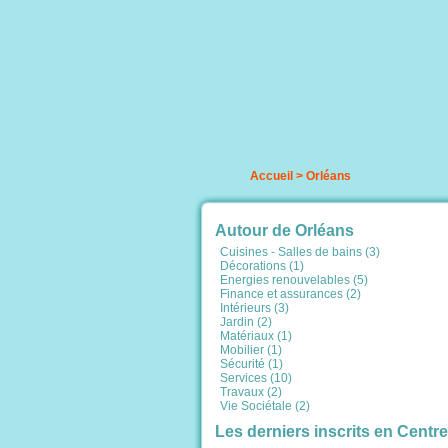
Accueil
>
Orléans
Autour de Orléans
Cuisines - Salles de bains (3)
Décorations (1)
Energies renouvelables (5)
Finance et assurances (2)
Intérieurs (3)
Jardin (2)
Matériaux (1)
Mobilier (1)
Sécurité (1)
Services (10)
Travaux (2)
Vie Sociétale (2)
Les derniers inscrits en Centre