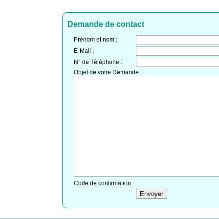
Demande de contact
Prénom et nom :
E-Mail :
N° de Téléphone :
Objet de votre Demande :
Code de confirmation :