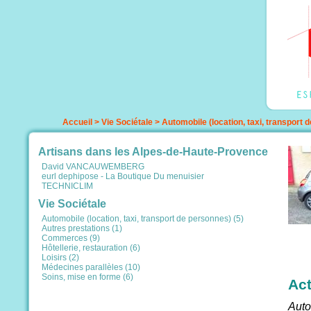
Accueil
>
Vie Sociétale
>
Automobile (location, taxi, transport 
Artisans dans les Alpes-de-Haute-Provence
David VANCAUWEMBERG
eurl dephipose - La Boutique Du menuisier
TECHNICLIM
Vie Sociétale
Automobile (location, taxi, transport de personnes) (5)
Autres prestations (1)
Commerces (9)
Hôtellerie, restauration (6)
Loisirs (2)
Médecines parallèles (10)
Soins, mise en forme (6)
Act
Auto