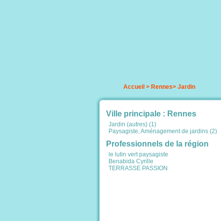
Accueil
>
Rennes
>
Jardin
Ville principale : Rennes
Jardin (autres) (1)
Paysagiste, Aménagement de jardins (2)
Professionnels de la région
le lutin vert paysagiste
Benabida Cyrille
TERRASSE PASSION