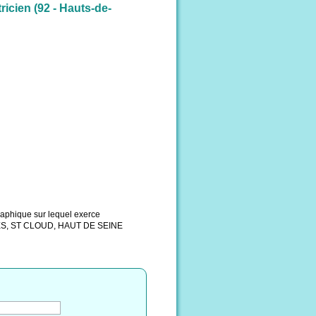
tricien (92 - Hauts-de-
graphique sur lequel exerce
S, ST CLOUD, HAUT DE SEINE