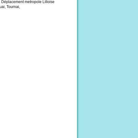
. Déplacement metropole Lilloise
ai, Tournai,