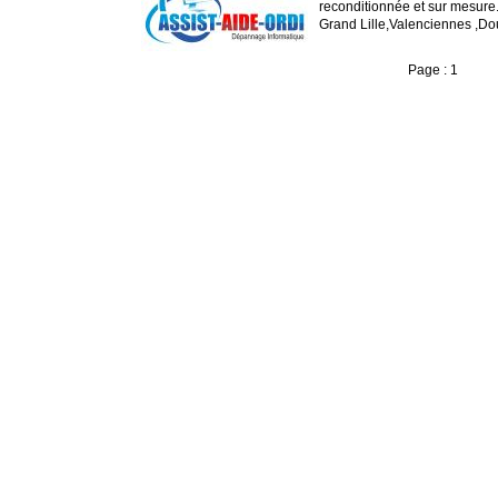
reconditionnée et sur mesure
Grand Lille,Valenciennes ,Dou
Page : 1