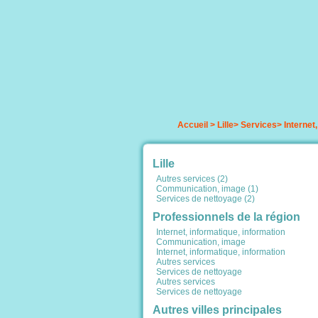
Accueil
>
Lille
>
Services
>
Internet
Lille
Autres services (2)
Communication, image (1)
Services de nettoyage (2)
Professionnels de la région
Internet, informatique, information
Communication, image
Internet, informatique, information
Autres services
Services de nettoyage
Autres services
Services de nettoyage
Autres villes principales