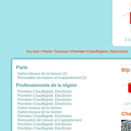
Accueil
>
Paris
>
Travaux
>
Plombier-Chauffagiste, Electricien
Paris
Btp
Autres travaux de la maison (3)
Rénovation de maison et d’appartement (2)
Professionnels de la région
Plombier-Chauffagiste, Electricien
Plombier-Chauffagiste, Electricien
Plombier-Chauffagiste, Electricien
Plombier-Chauffagiste, Electricien
Autres travaux de la maison
Autres travaux de la maison
Cha
Plombier-Chauffagiste, Electricien
Rénovation de maison et d’appartement
Plombier-Chauffagiste, Electricien
Plombier-Chauffagiste, Electricien